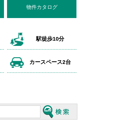
物件カタログ
駅徒歩10分
カースペース2台