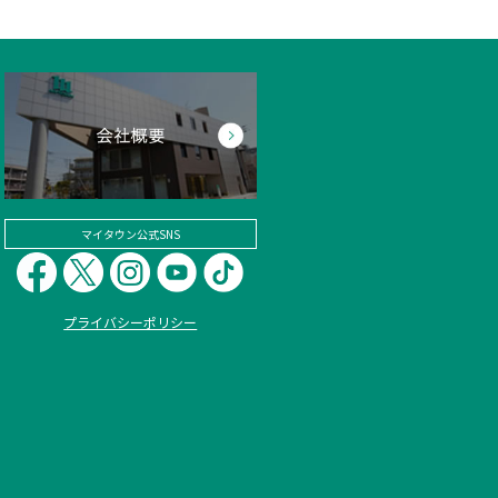
マイタウン公式SNS
プライバシーポリシー