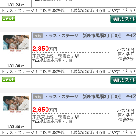
131.23㎡
トラストステージ！全区画39坪以上！希望の間取りが叶いやすい広々
トラストステージ 新座市馬場2丁目6期 全4
売地
2,850
万円
バス16分
原ヶ谷戸
東武東上線
「
朝霞台
」駅
停歩2分
埼玉県
新座市
馬場
２丁目
131.39㎡
トラストステージ！全区画39坪以上！希望の間取りが叶いやすい広々
トラストステージ 新座市馬場2丁目6期 全4
売地
2,650
万円
バス16分
原ヶ谷戸
東武東上線
「
朝霞台
」駅
停歩2分
埼玉県
新座市
馬場
２丁目
133.40㎡
トラストステージ！全区画39坪以上！希望の間取りが叶いやすい広々