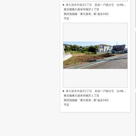
東久留米市南沢1丁目 新築一戸建住宅 全4棟 (保谷店)
東京都東久留米市南沢１丁目
西武池袋線「東久留米」駅 徒歩14分
予定
東久留米市南沢1丁目 新築一戸建住宅 全4棟 (保谷店)
東京都東久留米市南沢１丁目
西武池袋線「東久留米」駅 徒歩14分
予定