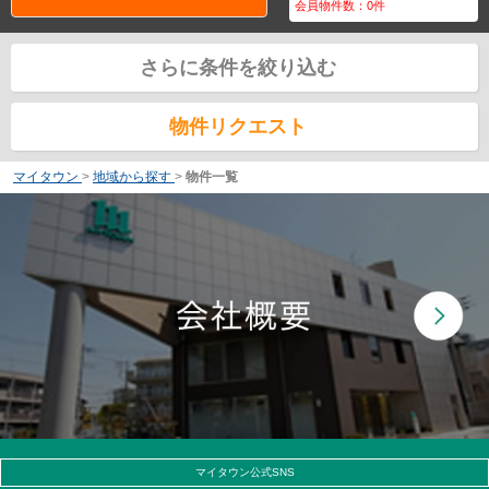
会員物件数：
0
件
さらに条件を絞り込む
物件リクエスト
マイタウン
>
地域から探す
>
物件一覧
マイタウン公式SNS