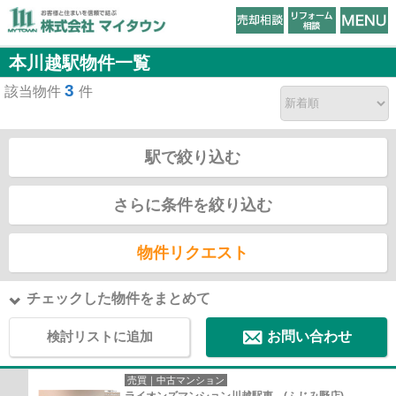
本川越駅物件一覧
3
該当物件
件
駅で絞り込む
さらに条件を絞り込む
物件リクエスト
チェックした物件をまとめて
検討リストに追加
お問い合わせ
売買｜中古マンション