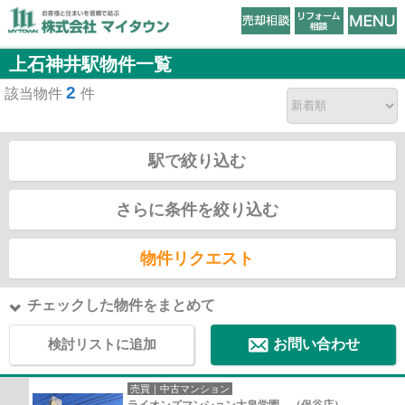
上石神井駅物件一覧
2
該当物件
件
駅で絞り込む
さらに条件を絞り込む
物件リクエスト
チェックした物件をまとめて
検討リストに追加
お問い合わせ
売買｜中古マンション