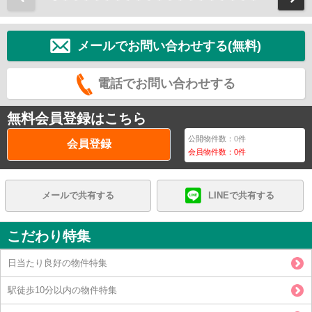
メールでお問い合わせする(無料)
電話でお問い合わせする
無料会員登録はこちら
公開物件数：
0
件
会員登録
会員物件数：
0
件
メールで共有する
LINEで共有する
こだわり特集
日当たり良好の物件特集
駅徒歩10分以内の物件特集