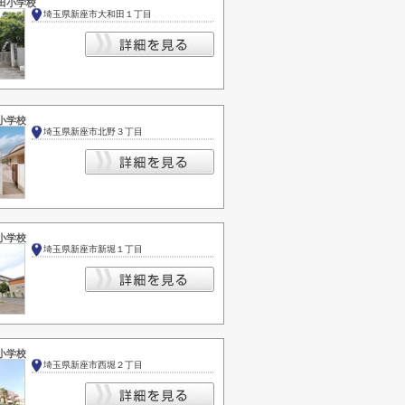
田小学校
埼玉県新座市大和田１丁目
小学校
埼玉県新座市北野３丁目
小学校
埼玉県新座市新堀１丁目
小学校
埼玉県新座市西堀２丁目