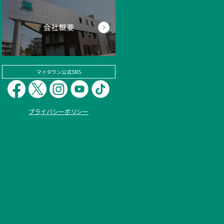
マイタウン公式SNS
プライバシーポリシー