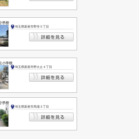
小学校
埼玉県新座市野寺５丁目
止小学校
埼玉県新座市野火止４丁目
小学校
埼玉県新座市馬場３丁目