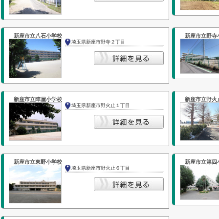
新座市立八石小学校
新座市立野寺
埼玉県新座市野寺２丁目
新座市立陣屋小学校
新座市立野火
埼玉県新座市野火止１丁目
新座市立東野小学校
新座市立第四
埼玉県新座市野火止６丁目