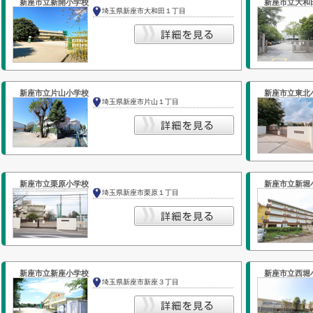
新座市立新開小学校
新座市立大和
埼玉県新座市大和田１丁目
新座市立片山小学校
新座市立東北
埼玉県新座市片山１丁目
新座市立栗原小学校
新座市立新堀
埼玉県新座市栗原１丁目
新座市立新座小学校
新座市立西堀
埼玉県新座市新座３丁目