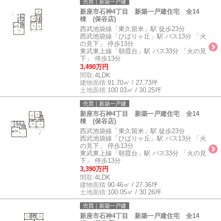
売買｜新築一戸建
新座市石神4丁目 新築一戸建住宅 全14
棟 (保谷店)
西武池袋線「東久留米」駅 徒歩23分
西武池袋線「ひばりヶ丘」駅 バス13分 「火
の見下」 停歩13分
東武東上線「朝霞台」駅 バス33分 「火の見
下」 停歩13分
3,490万円
間取:
4LDK
建物面積:
91.70㎡ / 27.73坪
土地面積:
100.03㎡ / 30.25坪
売買｜新築一戸建
新座市石神4丁目 新築一戸建住宅 全14
棟 (保谷店)
西武池袋線「東久留米」駅 徒歩23分
西武池袋線「ひばりヶ丘」駅 バス13分 「火
の見下」 停歩13分
東武東上線「朝霞台」駅 バス33分 「火の見
下」 停歩13分
3,390万円
間取:
4LDK
建物面積:
90.46㎡ / 27.36坪
土地面積:
100.05㎡ / 30.26坪
売買｜新築一戸建
新座市石神4丁目 新築一戸建住宅 全14