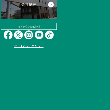
マイタウン公式SNS
プライバシーポリシー