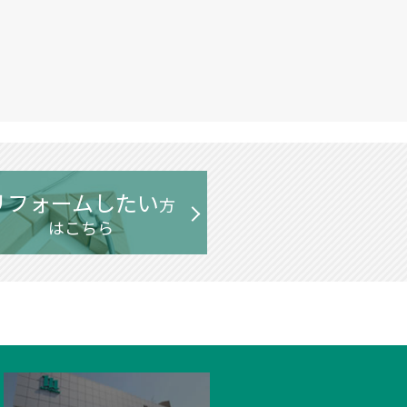
リフォームしたい
方
はこちら