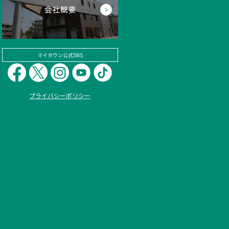
マイタウン公式SNS
プライバシーポリシー