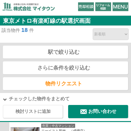
東京メトロ有楽町線の駅選択画面
18
該当物件
件
駅で絞り込む
さらに条件を絞り込む
物件リクエスト
チェックした物件をまとめて
検討リストに追加
お問い合わせ
売買｜中古マンション