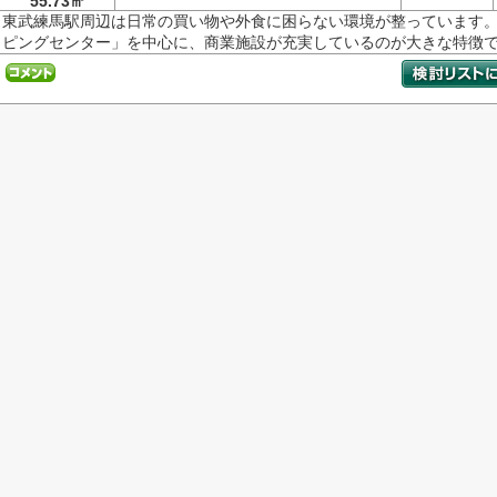
55.73㎡
東武練馬駅周辺は日常の買い物や外食に困らない環境が整っています
ピングセンター」を中心に、商業施設が充実しているのが大きな特徴