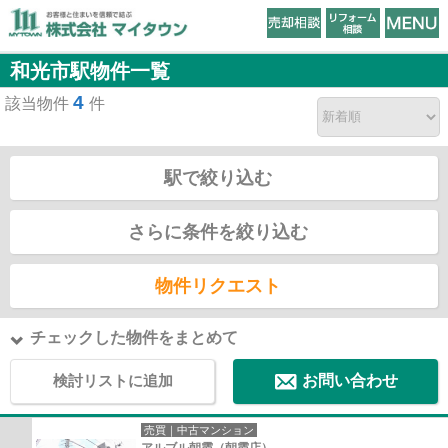
和光市駅物件一覧
4
該当物件
件
駅で絞り込む
さらに条件を絞り込む
物件リクエスト
チェックした物件をまとめて
検討リストに追加
お問い合わせ
売買｜中古マンション