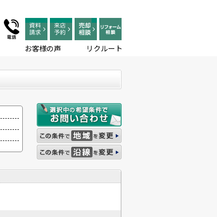
お客様の声
リクルート