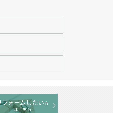
リフォームしたい
方
はこちら