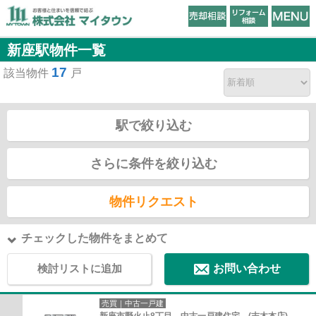
新座駅物件一覧
17
該当物件
戸
駅で絞り込む
さらに条件を絞り込む
物件リクエスト
チェックした物件をまとめて
検討リストに追加
お問い合わせ
売買｜中古一戸建