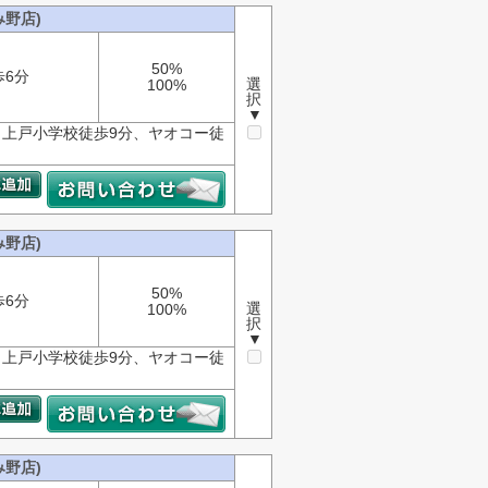
野店)
50%
歩6分
選
100%
択
▼
上戸小学校徒歩9分、ヤオコー徒
野店)
50%
歩6分
選
100%
択
▼
上戸小学校徒歩9分、ヤオコー徒
野店)