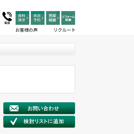
お客様の声
リクルート