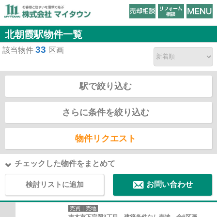
北朝霞駅物件一覧
33
該当物件
区画
駅で絞り込む
さらに条件を絞り込む
物件リクエスト
チェックした物件をまとめて
検討リストに追加
お問い合わせ
売買｜売地