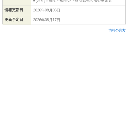
■(公社)首都圏不動産公正取引協議会加盟事業者
情報更新日
2026年08月03日
更新予定日
2026年08月17日
情報の見方