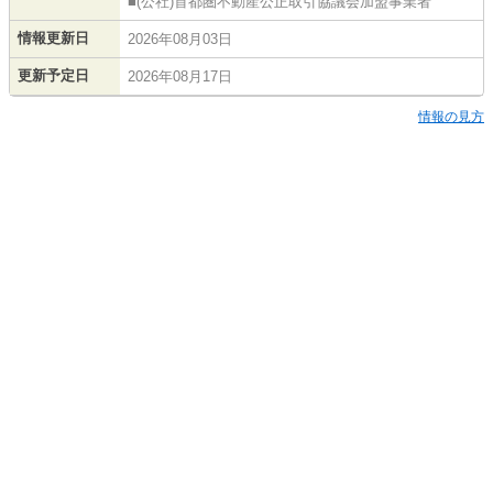
■(公社)首都圏不動産公正取引協議会加盟事業者
情報更新日
2026年08月03日
更新予定日
2026年08月17日
情報の見方