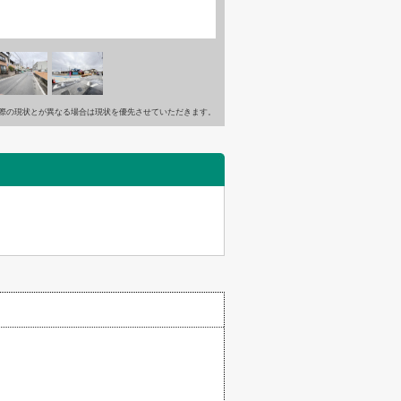
際の現状とが異なる場合は現状を優先させていただきます。