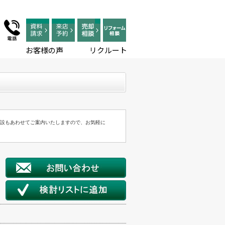
お客様の声
リクルート
施設もあわせてご案内いたしますので、お気軽に