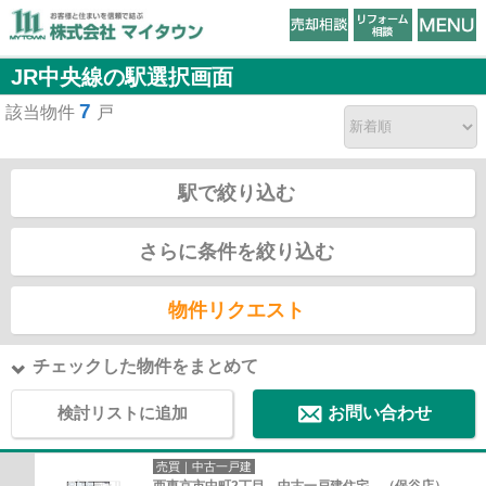
JR中央線の駅選択画面
7
該当物件
戸
駅で絞り込む
さらに条件を絞り込む
物件リクエスト
チェックした物件をまとめて
検討リストに追加
お問い合わせ
売買｜中古一戸建