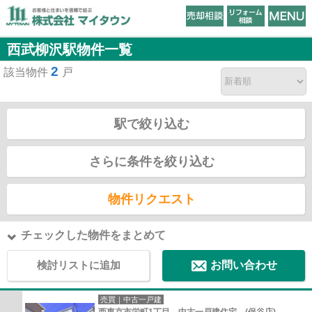
西武柳沢駅物件一覧
2
該当物件
戸
駅で絞り込む
さらに条件を絞り込む
物件リクエスト
チェックした物件をまとめて
検討リストに追加
お問い合わせ
売買｜中古一戸建