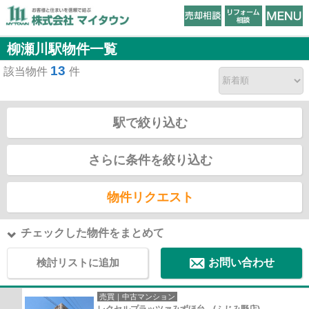
柳瀬川駅物件一覧
13
該当物件
件
駅で絞り込む
さらに条件を絞り込む
物件リクエスト
チェックした物件をまとめて
検討リストに追加
お問い合わせ
売買｜中古マンション