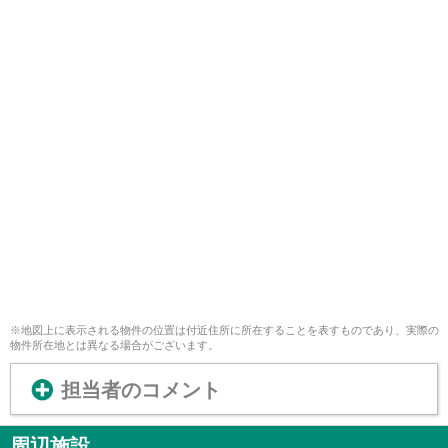
※地図上に表示される物件の位置は付近住所に所在することを表すものであり、実際の
物件所在地とは異なる場合がございます。
担当者のコメント
周辺施設