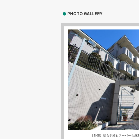
PHOTO GALLERY
【外観】駅も学校もスーパーも身