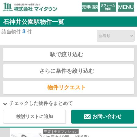
石神井公園駅物件一覧
3
該当物件
件
駅で絞り込む
さらに条件を絞り込む
物件リクエスト
チェックした物件をまとめて
検討リストに追加
お問い合わせ
売買｜中古マンション