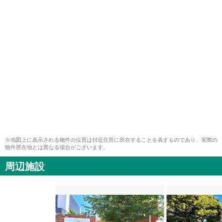
※地図上に表示される物件の位置は付近住所に所在することを表すものであり、実際の
物件所在地とは異なる場合がございます。
周辺施設