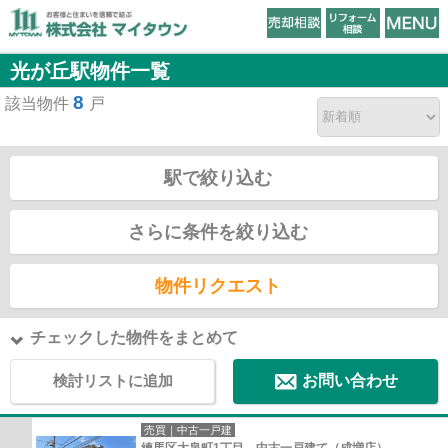
光が丘駅物件一覧
8
該当物件
戸
駅で絞り込む
さらに条件を絞り込む
物件リクエスト
チェックした物件をまとめて
検討リストに追加
お問い合わせ
売買｜中古一戸建