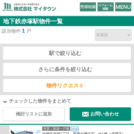
地下鉄赤塚駅物件一覧
1
該当物件
戸
駅で絞り込む
さらに条件を絞り込む
物件リクエスト
チェックした物件をまとめて
検討リストに追加
お問い合わせ
売買｜新築一戸建
新築