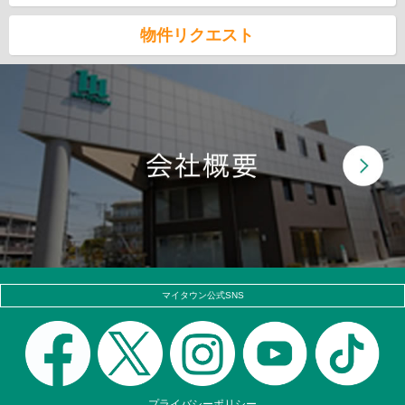
物件リクエスト
マイタウン公式SNS
プライバシーポリシー