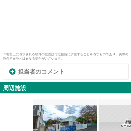
※地図上に表示される物件の位置は付近住所に所在することを表すものであり、実際の
物件所在地とは異なる場合がございます。
担当者のコメント
周辺施設