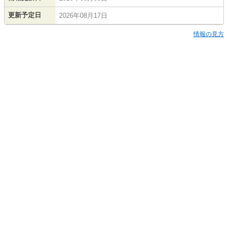
更新予定日
2026年08月17日
情報の見方