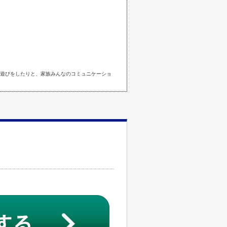
遊びをしたりと、家族みんなのコミュニケーショ