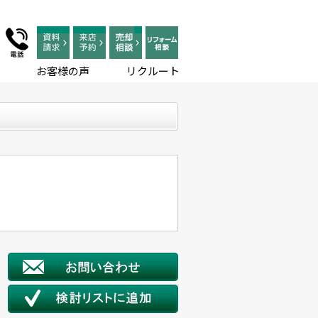
お客様の声
リクルート