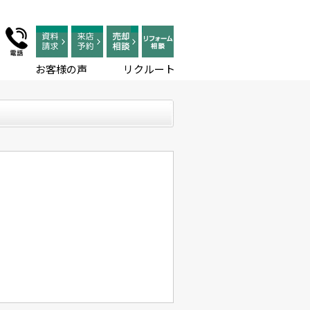
お客様の声
リクルート