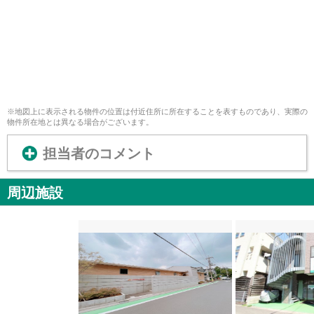
※地図上に表示される物件の位置は付近住所に所在することを表すものであり、実際の
物件所在地とは異なる場合がございます。
担当者のコメント
周辺施設