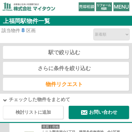
上福岡駅物件一覧
8
該当物件
区画
駅で絞り込む
さらに条件を絞り込む
物件リクエスト
チェックした物件をまとめて
検討リストに追加
お問い合わせ
売買｜売地