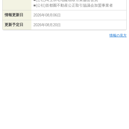
■(公社)首都圏不動産公正取引協議会加盟事業者
情報更新日
2026年08月06日
更新予定日
2026年08月20日
情報の見方