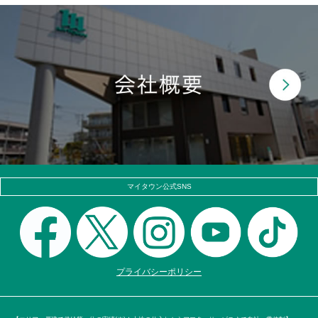
マイタウン公式SNS
プライバシーポリシー