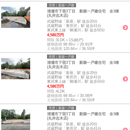
売買｜新築一戸建
清瀬市下宿3丁目 新築一戸建住宅 全3棟
(丸井志木店)
武蔵野線「新座」駅 徒歩20分
武蔵野線「東所沢」駅 徒歩41分
東武東上線「柳瀬川」駅 徒歩50分
4,580万円
間取:
3LDK＋1S(納戸)
建物面積:
98.89㎡ / 29.91坪
土地面積:
120.84㎡ / 36.55坪
売買｜新築一戸建
清瀬市下宿3丁目 新築一戸建住宅 全3棟
(丸井志木店)
武蔵野線「新座」駅 徒歩20分
武蔵野線「東所沢」駅 徒歩41分
東武東上線「柳瀬川」駅 徒歩50分
4,580万円
間取:
4LDK
建物面積:
99.45㎡ / 30.08坪
土地面積:
120.84㎡ / 36.55坪
売買｜新築一戸建
清瀬市下宿3丁目 新築一戸建住宅 全3棟
(丸井志木店)
武蔵野線「新座」駅 徒歩20分
武蔵野線「東所沢」駅 徒歩41分