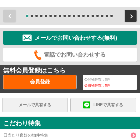
前
メールでお問い合わせする(無料)
電話でお問い合わせする
無料会員登録はこちら
公開物件数：
0
件
会員登録
会員物件数：
0
件
メールで共有する
LINEで共有する
こだわり特集
日当たり良好の物件特集