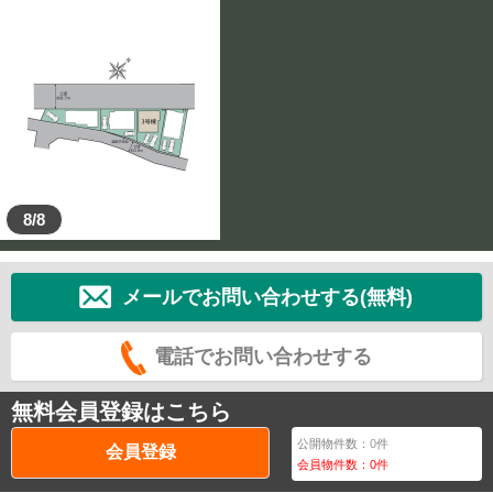
8/8
メールでお問い合わせする(無料)
電話でお問い合わせする
無料会員登録はこちら
公開物件数：
0
件
会員登録
会員物件数：
0
件