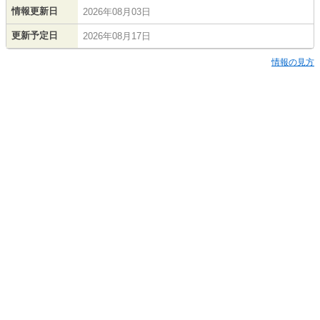
情報更新日
2026年08月03日
更新予定日
2026年08月17日
情報の見方