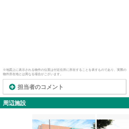
※地図上に表示される物件の位置は付近住所に所在することを表すものであり、実際の
物件所在地とは異なる場合がございます。
担当者のコメント
周辺施設