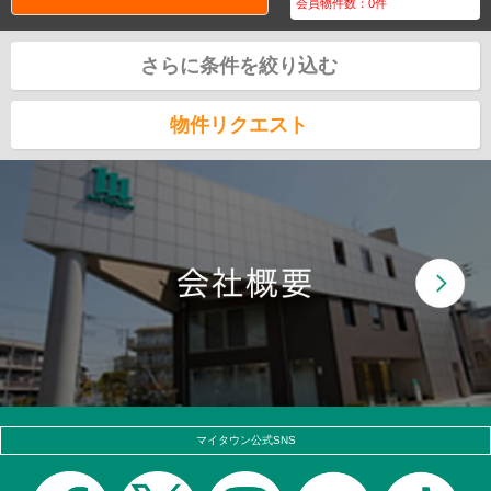
会員物件数：
0
件
さらに条件を絞り込む
物件リクエスト
マイタウン公式SNS