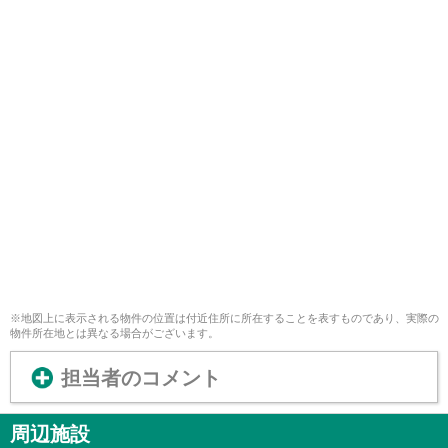
※地図上に表示される物件の位置は付近住所に所在することを表すものであり、実際の
物件所在地とは異なる場合がございます。
担当者のコメント
周辺施設