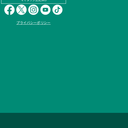
プライバシーポリシー