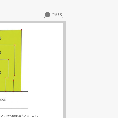
印刷する
異なる場合は現況優先となります。