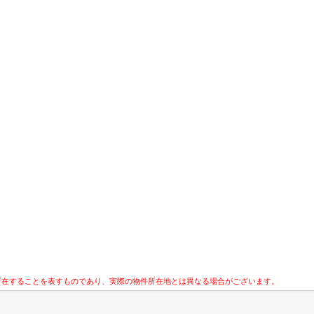
所在することを表すものであり、実際の物件所在地とは異なる場合がございます。