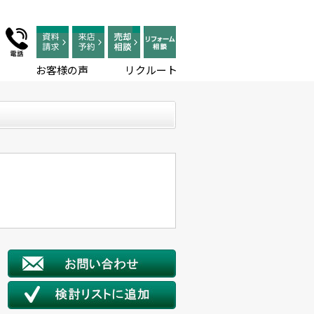
お客様の声
リクルート