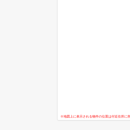
※地図上に表示される物件の位置は付近住所に