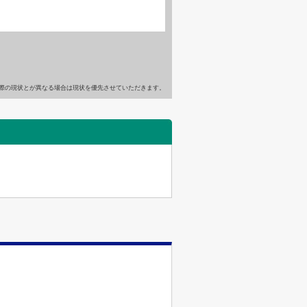
際の現状とが異なる場合は現状を優先させていただきます。