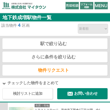
地下鉄成増駅物件一覧
4
該当物件
区画
駅で絞り込む
さらに条件を絞り込む
物件リクエスト
チェックした物件をまとめて
検討リストに追加
お問い合わせ
売買｜売地