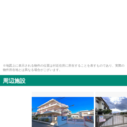
※地図上に表示される物件の位置は付近住所に所在することを表すものであり、実際の
物件所在地とは異なる場合がございます。
周辺施設