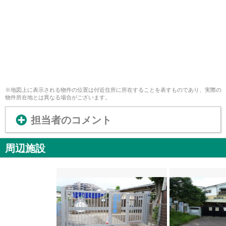
※地図上に表示される物件の位置は付近住所に所在することを表すものであり、実際の
物件所在地とは異なる場合がございます。
担当者のコメント
周辺施設