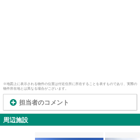
※地図上に表示される物件の位置は付近住所に所在することを表すものであり、実際の
物件所在地とは異なる場合がございます。
担当者のコメント
周辺施設