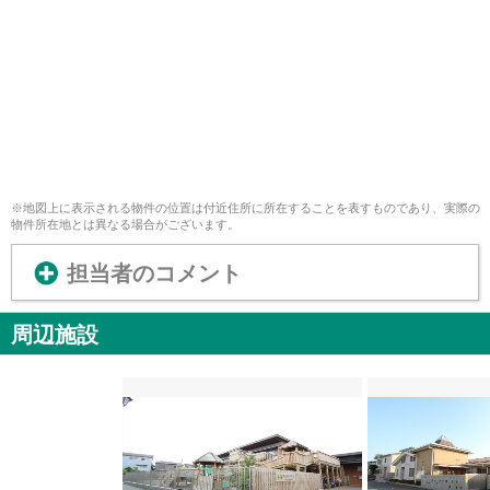
※地図上に表示される物件の位置は付近住所に所在することを表すものであり、実際の
物件所在地とは異なる場合がございます。
担当者のコメント
周辺施設