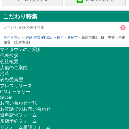
こだわり特集
日当たり良好の物件特集
マイタウン
>
(戸建(売買))地域から探す
>
新座市
>
新座市東2丁目 中古一戸建
住宅 (志木本店)
マイタウンのご紹介
代表挨拶
会社概要
店舗のご案内
沿革
表彰受賞歴
プレスリリース
CMギャラリー
SDGs
お問い合わせ一覧
お電話でのお問い合わせ
資料請求フォーム
来店予約フォーム
リフォーム相談フォーム