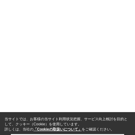
当サイトでは、お客様の当サイト利用状況把握、サービス向上検討を目的と
して、クッキー（Cookie）を使用しています。
詳しくは、当社の
「Cookieの取扱いについて」
をご確認ください。