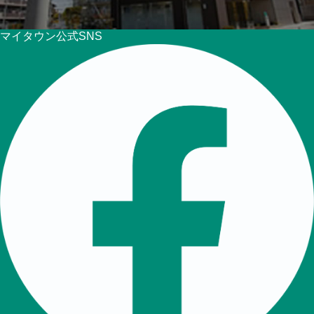
マイタウン公式SNS