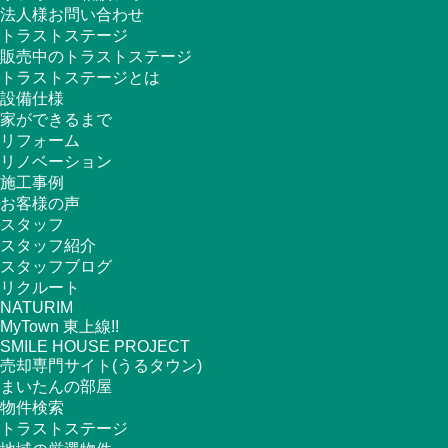
法人様お問い合わせ
トラストステージ
販売中のトラストステージ
トラストステージとは
設備仕様
家ができるまで
リフォーム
リノベーション
施工事例
お客様の声
スタッフ
スタッフ紹介
スタッフブログ
リクルート
NATURIM
MyTown 東上線!!
SMILE HOUSE PROJECT
売却専門サイト(うるタウン)
まいたんの部屋
物件検索
トラストステージ